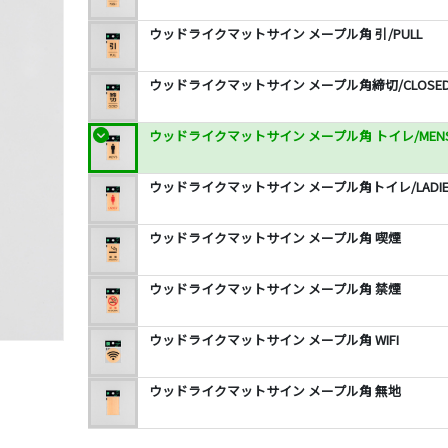
ウッドライクマットサイン メープル角 引/PULL
ウッドライクマットサイン メープル角締切/CLOSE
ウッドライクマットサイン メープル角 トイレ/MEN
ウッドライクマットサイン メープル角トイレ/LADIE
ウッドライクマットサイン メープル角 喫煙
ウッドライクマットサイン メープル角 禁煙
ウッドライクマットサイン メープル角 WIFI
ウッドライクマットサイン メープル角 無地