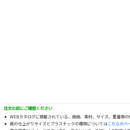
注文の前にご確認ください
WEBカタログに掲載されている、価格、素材、サイズ、重量等
紙の仕上がりサイズとプラスチックの種類については
こちらのペ