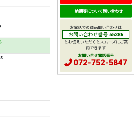
納期等について問い合わせ
D
お電話での商品問い合わせは
お問い合わせ番号
55386
S
とお伝えいただくとスムーズにご案
内できます
お問い合せ電話番号
S
072-752-5847