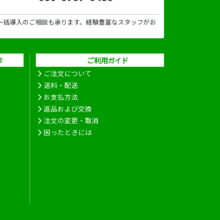
一括導入のご相談も承ります。経験豊富なスタッフがお
作
ご利用ガイド
ご注文について
送料・配送
お支払方法
返品および交換
注文の変更・取消
困ったときには