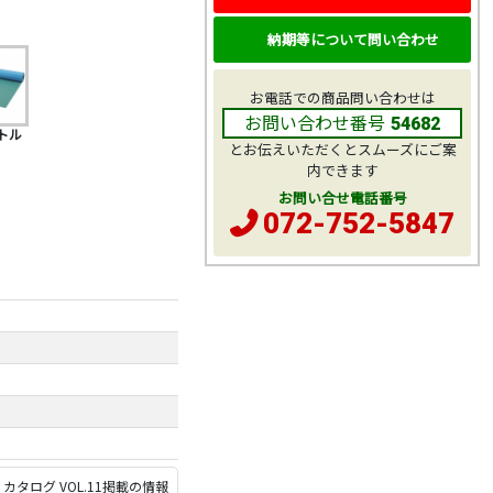
納期等について問い合わせ
お電話での商品問い合わせは
お問い合わせ番号
54682
トル
とお伝えいただくとスムーズにご案
内できます
お問い合せ電話番号
072-752-5847
P カタログ VOL.11
掲載の情報