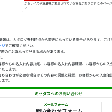
からサイズや重量等が変更されている場合があります このペー
い
の情報は、カタログ発刊時点から変更になっている場合があります。ご注
ージ
でご確認ください。
実際の色と異なって見える場合があります。
す。
客様からの名入れ内容指定、お客様の名入れ内容確認、お客様からの入金
いたします。
打ち合わせが必要な場合はその内容の調整と確認、お客様からの入金確認
します。
ミセダスへのお問い合わせ
メールフォーム
問い合わせフォーム