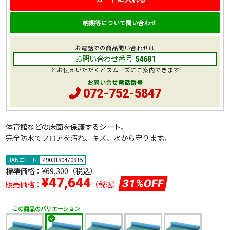
納期等について問い合わせ
お電話での商品問い合わせは
お問い合わせ番号
54681
とお伝えいただくとスムーズにご案内できます
お問い合せ電話番号
072-752-5847
体育館などの床面を保護するシート。
完全防水でフロアを汚れ、キズ、水から守ります。
JANコード
4903180470815
標準価格：
¥69,300
（税込）
¥47,644
31%OFF
販売価格：
（税込）
この商品のバリエーション