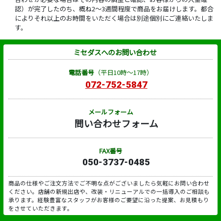
認）が完了したのち、概ね2～3週間程度で商品をお届けします。都合
によりそれ以上のお時間をいただく場合は別途個別にご連絡いたしま
す。
ミセダスへのお問い合わせ
電話番号
（平日10時～17時）
072-752-5847
メールフォーム
問い合わせフォーム
FAX番号
050-3737-0485
商品の仕様やご注文方法でご不明な点がございましたら気軽にお問い合わせ
ください。店舗の新規出店や、改装・リニューアルでの一括導入のご相談も
承ります。経験豊富なスタッフがお客様のご要望に沿った提案、お見積もり
をさせていただきます。