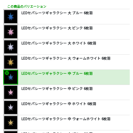
この商品のバリエーション
LEDセパレーツギャラクシー 大 ブルー 6枚羽
LEDセパレーツギャラクシー 大 ピンク 6枚羽
LEDセパレーツギャラクシー 大 ホワイト 6枚羽
LEDセパレーツギャラクシー 大 ウォームホワイト 6枚羽
LEDセパレーツギャラクシー 中 ブルー 6枚羽
LEDセパレーツギャラクシー 中 ピンク 6枚羽
LEDセパレーツギャラクシー 中 ホワイト 6枚羽
LEDセパレーツギャラクシー 中 ウォームホワイト 6枚羽