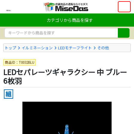
MENU
カテゴリから商品を探す
トップ
イルミネーション
LEDモチーフライト
その他
商品ID：T0032BLU
LEDセパレーツギャラクシー 中 ブルー
6枚羽