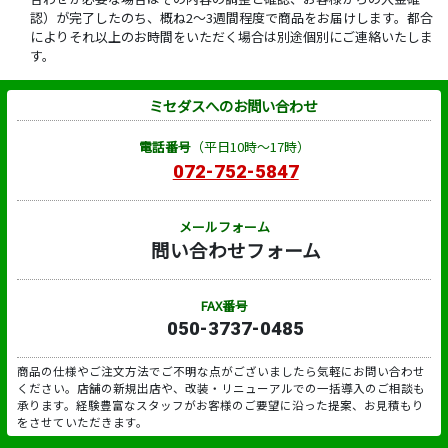
認）が完了したのち、概ね2～3週間程度で商品をお届けします。都合
によりそれ以上のお時間をいただく場合は別途個別にご連絡いたしま
す。
ミセダスへのお問い合わせ
電話番号
（平日10時～17時）
072-752-5847
メールフォーム
問い合わせフォーム
FAX番号
050-3737-0485
商品の仕様やご注文方法でご不明な点がございましたら気軽にお問い合わせ
ください。店舗の新規出店や、改装・リニューアルでの一括導入のご相談も
承ります。経験豊富なスタッフがお客様のご要望に沿った提案、お見積もり
をさせていただきます。