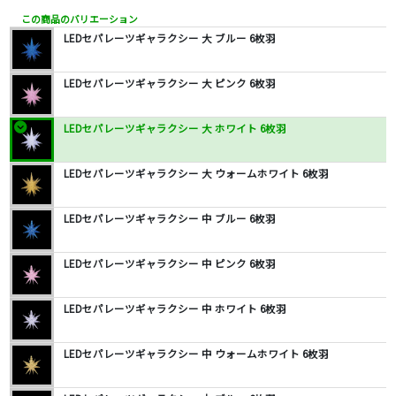
この商品のバリエーション
LEDセパレーツギャラクシー 大 ブルー 6枚羽
LEDセパレーツギャラクシー 大 ピンク 6枚羽
LEDセパレーツギャラクシー 大 ホワイト 6枚羽
LEDセパレーツギャラクシー 大 ウォームホワイト 6枚羽
LEDセパレーツギャラクシー 中 ブルー 6枚羽
LEDセパレーツギャラクシー 中 ピンク 6枚羽
LEDセパレーツギャラクシー 中 ホワイト 6枚羽
LEDセパレーツギャラクシー 中 ウォームホワイト 6枚羽