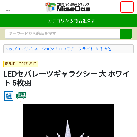
MENU
カテゴリから商品を探す
トップ
イルミネーション
LEDモチーフライト
その他
商品ID：T0031WHT
LEDセパレーツギャラクシー 大 ホワイ
ト 6枚羽