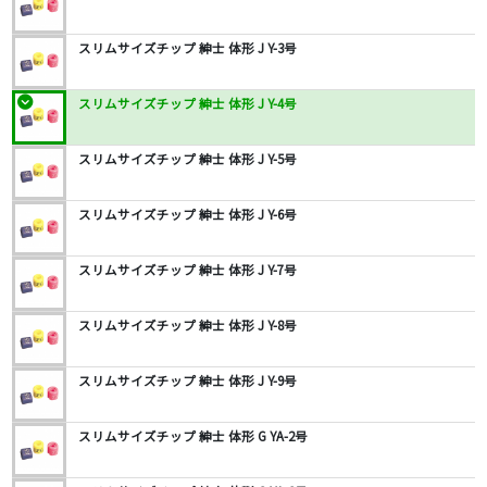
スリムサイズチップ 紳士 体形 J Y-3号
スリムサイズチップ 紳士 体形 J Y-4号
スリムサイズチップ 紳士 体形 J Y-5号
スリムサイズチップ 紳士 体形 J Y-6号
スリムサイズチップ 紳士 体形 J Y-7号
スリムサイズチップ 紳士 体形 J Y-8号
スリムサイズチップ 紳士 体形 J Y-9号
スリムサイズチップ 紳士 体形 G YA-2号