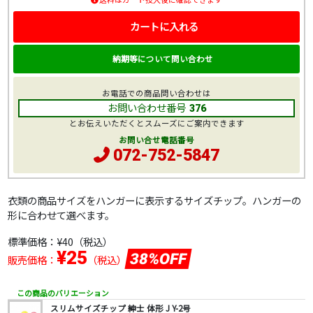
カートに入れる
納期等について問い合わせ
お電話での商品問い合わせは
お問い合わせ番号
376
とお伝えいただくとスムーズにご案内できます
お問い合せ電話番号
072-752-5847
衣類の商品サイズをハンガーに表示するサイズチップ。ハンガーの
形に合わせて選べます。
標準価格：
¥40
（税込）
¥25
38%OFF
販売価格：
（税込）
この商品のバリエーション
スリムサイズチップ 紳士 体形 J Y-2号