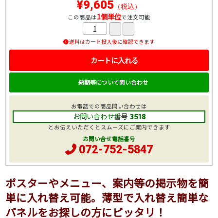
¥9,605
（税込）
1個単位
この商品は
で注文可能
送料はカート投入後に確認できます
カートに入れる
納期等について問い合わせ
お電話での商品問い合わせは
お問い合わせ番号
3518
とお伝えいただくとスムーズにご案内できます
お問い合せ電話番号
072-752-5847
ポスターやメニュー、案内等の掲示物を簡
単に入れ替え可能。薄型で入れ替え簡単な
パネルをお探しの方にピッタリ！