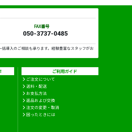
FAX番号
050-3737-0485
一括導入のご相談も承ります。経験豊富なスタッフがお
作
ご利用ガイド
ご注文について
送料・配送
お支払方法
返品および交換
注文の変更・取消
困ったときには