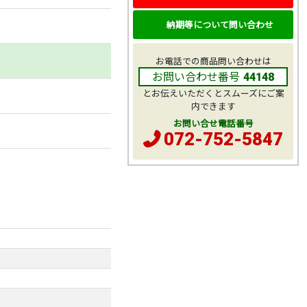
納期等について問い合わせ
お電話での商品問い合わせは
お問い合わせ番号
44148
とお伝えいただくとスムーズにご案
内できます
お問い合せ電話番号
072-752-5847