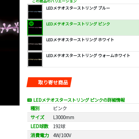
この商品のバリエーション
LEDメテオスターストリング ブルー
LEDメテオスターストリング ピンク
LEDメテオスターストリング ホワイト
LEDメテオスターストリング ウォームホワイト
取り寄せ商品
LEDメテオスターストリング ピンクの詳細情報
種別
ピンク
サイズ
L3000mm
LED球数
192球
消費電力
4W/100V