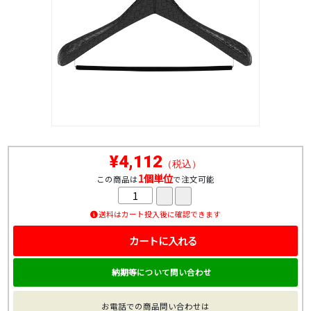
¥4,112
（税込）
1個単位
この商品は
で注文可能
送料はカート投入後に確認できます
カートに入れる
納期等について問い合わせ
お電話での商品問い合わせは