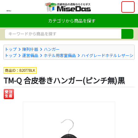
MENU
カテゴリから商品を探す
トップ
陳列什器
ハンガー
トップ
運営備品
ホテル用客室備品
ハイグレードホテルレザーシリ
商品ID：B2077BLK
TM-Q 合皮巻きハンガー(ピンチ無)黒