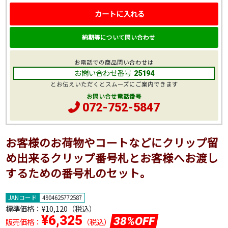
カートに入れる
納期等について問い合わせ
お電話での商品問い合わせは
お問い合わせ番号
25194
とお伝えいただくとスムーズにご案内できます
お問い合せ電話番号
072-752-5847
お客様のお荷物やコートなどにクリップ留
め出来るクリップ番号札とお客様へお渡し
するための番号札のセット。
JANコード
4904625772587
標準価格：
¥10,120
（税込）
¥6,325
38%OFF
販売価格：
（税込）