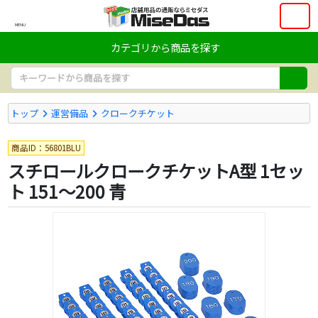
MENU
カテゴリから商品を探す
トップ
運営備品
クロークチケット
商品ID：56801BLU
スチロールクロークチケットA型 1セッ
ト 151～200 青