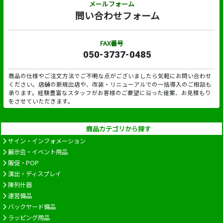
メールフォーム
問い合わせフォーム
FAX番号
050-3737-0485
商品の仕様やご注文方法でご不明な点がございましたら気軽にお問い合わせ
ください。店舗の新規出店や、改装・リニューアルでの一括導入のご相談も
承ります。経験豊富なスタッフがお客様のご要望に沿った提案、お見積もり
をさせていただきます。
商品カテゴリから探す
サイン・インフォメーション
展示会・イベント用品
販促・POP
演出・ディスプレイ
陳列什器
運営備品
バックヤード備品
ラッピング用品