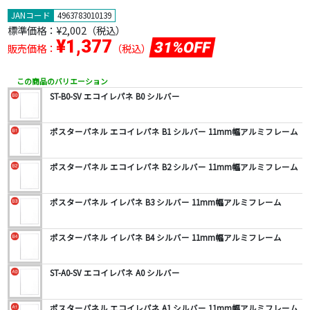
JANコード
4963783010139
標準価格：
¥2,002
（税込）
¥1,377
31%OFF
販売価格：
（税込）
この商品のバリエーション
ST-B0-SV エコイレパネ B0 シルバー
ポスターパネル エコイレパネ B1 シルバー 11mm幅アルミフレーム
ポスターパネル エコイレパネ B2 シルバー 11mm幅アルミフレーム
ポスターパネル イレパネ B3 シルバー 11mm幅アルミフレーム
ポスターパネル イレパネ B4 シルバー 11mm幅アルミフレーム
ST-A0-SV エコイレパネ A0 シルバー
ポスターパネル エコイレパネ A1 シルバー 11mm幅アルミフレーム