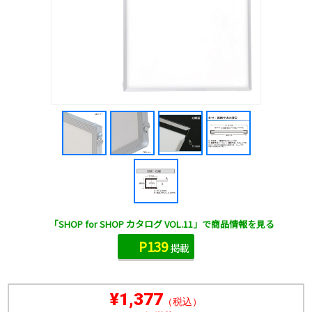
「SHOP for SHOP カタログ VOL.11」で商品情報を見る
P139
掲載
¥1,377
（税込）