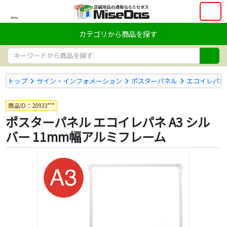
MENU
カテゴリから商品を探す
トップ
サイン・インフォメーション
ポスターパネル
エコイレパネ
商品ID：20933***
ポスターパネル エコイレパネ A3 シル
バー 11mm幅アルミフレーム