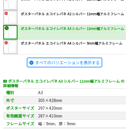
ポスターパネル エコイレパネ A2 シルバー 11mm幅アルミフレーム
ポスターパネル エコイレパネ A3 シルバー 11mm幅アルミフレーム
ポスターパネル エコイレパネ A4 シルバー 9mm幅アルミフレーム
すべてのバリエーションを表示する
ポスターパネル エコイレパネ A3 シルバー 11mm幅アルミフレーム の
詳細情報
種別
A3
外寸
305×428mm
ポスターサイズ
297×420mm
有効画面サイズ
287×410mm
フレームサイズ
幅：9mm、厚：9mm