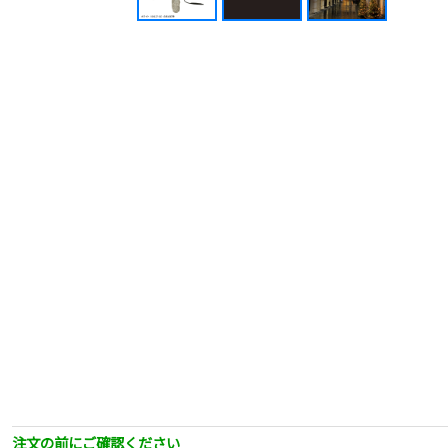
注文の前にご確認ください