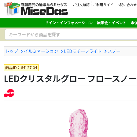
ご注文確認
ご利用ガイド
お問い合わせ
サイン・インフォメーション
展示会・イベント
販
トップ
イルミネーション
LEDモチーフライト
スノー
商品ID：64127-04
LEDクリスタルグロー フロースノー 