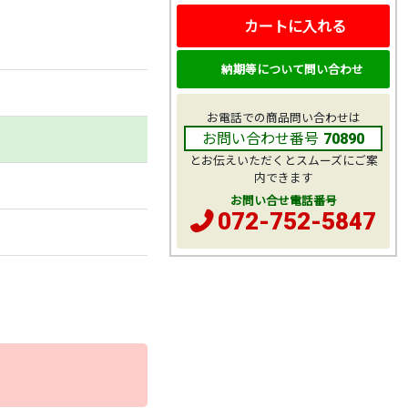
カートに入れる
納期等について問い合わせ
お電話での商品問い合わせは
お問い合わせ番号
70890
とお伝えいただくとスムーズにご案
内できます
お問い合せ電話番号
072-752-5847