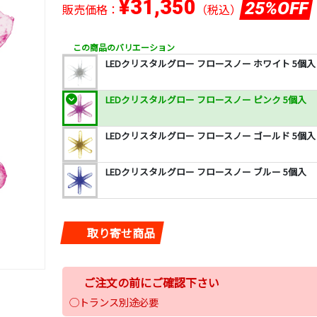
¥31,350
25%OFF
販売価格：
（税込）
この商品のバリエーション
LEDクリスタルグロー フロースノー ホワイト 5個入
LEDクリスタルグロー フロースノー ピンク 5個入
LEDクリスタルグロー フロースノー ゴールド 5個入
LEDクリスタルグロー フロースノー ブルー 5個入
取り寄せ商品
ご注文の前にご確認下さい
◯トランス別途必要