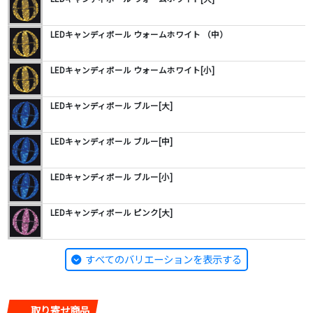
LEDキャンディボール ウォームホワイト （中）
LEDキャンディボール ウォームホワイト[小]
LEDキャンディボール ブルー[大]
LEDキャンディボール ブルー[中]
LEDキャンディボール ブルー[小]
LEDキャンディボール ピンク[大]
すべてのバリエーションを表示する
取り寄せ商品