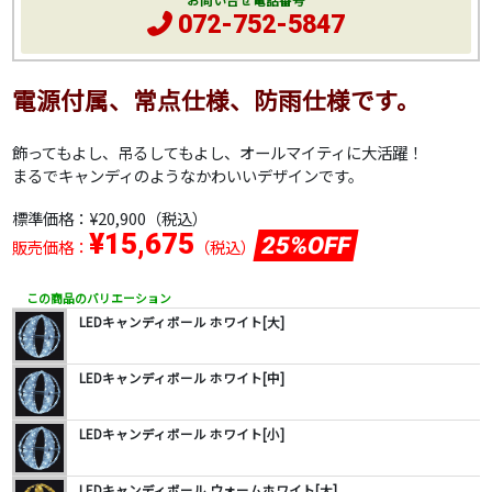
お問い合せ電話番号
072-752-5847
電源付属、常点仕様、防雨仕様です。
飾ってもよし、吊るしてもよし、オールマイティに大活躍！
まるでキャンディのようなかわいいデザインです。
標準価格：
¥20,900
（税込）
¥15,675
25%OFF
販売価格：
（税込）
この商品のバリエーション
LEDキャンディボール ホワイト[大]
LEDキャンディボール ホワイト[中]
LEDキャンディボール ホワイト[小]
LEDキャンディボール ウォームホワイト[大]