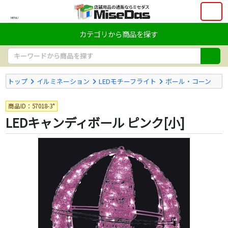
MENU
カテゴリから商品を探す
トップ
イルミネーション
LEDモチーフライト
ボール・コーン
商品ID：57018-3*
LEDキャンディボール ピンク[小]