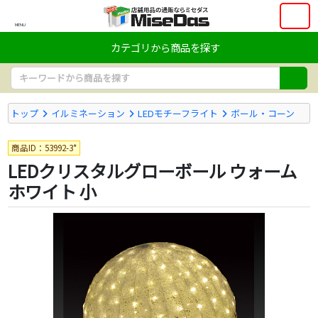
MENU
カテゴリから商品を探す
トップ
イルミネーション
LEDモチーフライト
ボール・コーン
商品ID：53992-3*
LEDクリスタルグローボール ウォーム
ホワイト 小