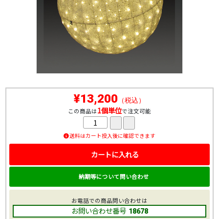
¥13,200
（税込）
1個単位
この商品は
で注文可能
送料はカート投入後に確認できます
カートに入れる
納期等について問い合わせ
お電話での商品問い合わせは
お問い合わせ番号
18678