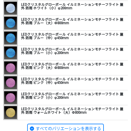
LEDクリスタルグローボール イルミネーションモチーフライト 屋
外 防雨 ホワイト（小）φ200mm
LEDクリスタルグローボール イルミネーションモチーフライト 屋
外 防雨 ブルー（大）Φ800mm
LEDクリスタルグローボール イルミネーションモチーフライト 屋
外 防雨 ブルー（中）φ450mm
LEDクリスタルグローボール イルミネーションモチーフライト 屋
外 防雨 ブルー（小）φ200mm
LEDクリスタルグローボール イルミネーションモチーフライト 屋
外 防雨 ピンク（大）Φ800mm
LEDクリスタルグローボール イルミネーションモチーフライト 屋
外 防雨 ピンク（中）φ450mm
LEDクリスタルグローボール イルミネーションモチーフライト 屋
外 防雨 ピンク（小）φ200mm
LEDクリスタルグローボール イルミネーションモチーフライト 屋
外 防雨 ウォームホワイト（大）Φ800mm
すべてのバリエーションを表示する