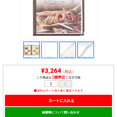
¥3,264
（税込）
1個単位
この商品は
で注文可能
送料はカート投入後に確認できます
カートに入れる
納期等について問い合わせ