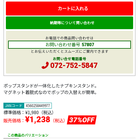
カートに入れる
納期等について問い合わせ
お電話での商品問い合わせは
お問い合わせ番号
57807
とお伝えいただくとスムーズにご案内できます
お問い合せ電話番号
072-752-5847
ポップスタンドが一体化したナプキンスタンド。
マグネット着脱式なのでポップの入替えが簡単。
JANコード
4560258449977
標準価格：
¥1,980
（税込）
¥1,238
37%OFF
販売価格：
（税込）
この商品のバリエーション