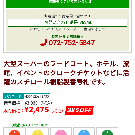
納期等について問い合わせ
お電話での商品問い合わせは
お問い合わせ番号
25214
とお伝えいただくとスムーズにご案内できます
お問い合せ電話番号
072-752-5847
大型スーパーのフードコート、ホテル、旅
館、イベントのクロークチケットなどに活
躍のスチロール樹脂製番号札です。
JANコード
4904625772730
標準価格：
¥3,960
（税込）
¥2,475
38%OFF
販売価格：
（税込）
この商品のバリエーション