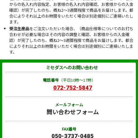
からの名入れ内容指定、お客様の名入れ内容確認、お客様からの入金
確認）が完了したのち、概ね2～3週間程度で商品をお届けします。都
合によりそれ以上のお時間をいただく場合は別途個別にご連絡いたし
ます。
受注生産品
をご注文いただいた場合、（商品仕様等についてのお打ち
合わせが必要な場合はその内容の調整と確認、お客様からの入金確
認）が完了したのち、概ね2～3週間程度で商品をお届けします。都合
によりそれ以上のお時間をいただく場合は別途個別にご連絡いたしま
す。
ミセダスへのお問い合わせ
電話番号
（平日10時～17時）
072-752-5847
メールフォーム
問い合わせフォーム
FAX番号
050-3737-0485