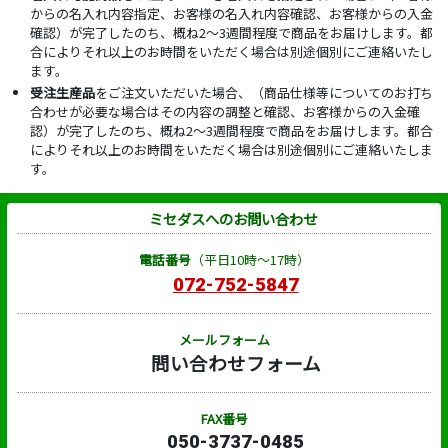
からの名入れ内容指定、お客様の名入れ内容確認、お客様からの入金
確認）が完了したのち、概ね2～3週間程度で商品をお届けします。都
合によりそれ以上のお時間をいただく場合は別途個別にご連絡いたし
ます。
受注生産品
をご注文いただいた場合、（商品仕様等についてのお打ち
合わせが必要な場合はその内容の調整と確認、お客様からの入金確
認）が完了したのち、概ね2～3週間程度で商品をお届けします。都合
によりそれ以上のお時間をいただく場合は別途個別にご連絡いたしま
す。
ミセダスへのお問い合わせ
電話番号
（平日10時～17時）
072-752-5847
メールフォーム
問い合わせフォーム
FAX番号
050-3737-0485