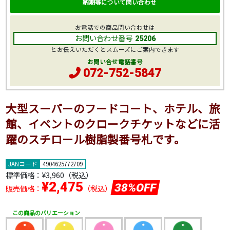
納期等について問い合わせ
お電話での商品問い合わせは
お問い合わせ番号
25206
とお伝えいただくとスムーズにご案内できます
お問い合せ電話番号
072-752-5847
大型スーパーのフードコート、ホテル、旅
館、イベントのクロークチケットなどに活
躍のスチロール樹脂製番号札です。
JANコード
4904625772709
標準価格：
¥3,960
（税込）
¥2,475
38%OFF
販売価格：
（税込）
この商品のバリエーション