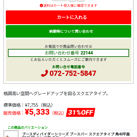
送料はカート投入後に確認できます
カートに入れる
納期等について問い合わせ
お電話での商品問い合わせは
お問い合わせ番号
22144
とお伝えいただくとスムーズにご案内できます
お問い合せ電話番号
072-752-5847
格調高い空間へグレードアップを図るスクエアタイプ。
標準価格：
¥7,755
（税込）
¥5,333
31%OFF
販売価格：
（税込）
この商品のバリエーション
ブースディバイダーシリーズ ブースバー スクエアタイプ 角40平座