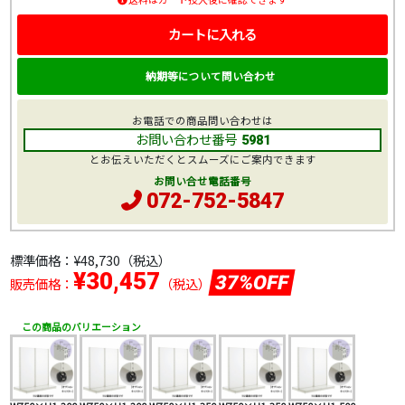
カートに入れる
納期等について問い合わせ
お電話での商品問い合わせは
お問い合わせ番号
5981
とお伝えいただくとスムーズにご案内できます
お問い合せ電話番号
072-752-5847
標準価格：
¥48,730
（税込）
¥30,457
37%OFF
販売価格：
（税込）
この商品のバリエーション