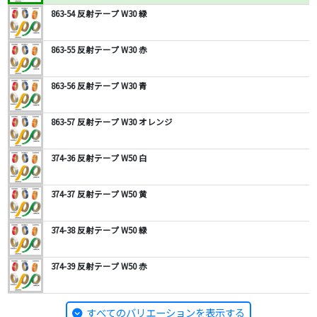
863-54 反射テープ W30 緑
863-55 反射テープ W30 赤
863-56 反射テープ W30 青
863-57 反射テープ W30 オレンジ
374-36 反射テープ W50 白
374-37 反射テープ W50 黄
374-38 反射テープ W50 緑
374-39 反射テープ W50 赤
すべてのバリエーションを表示する