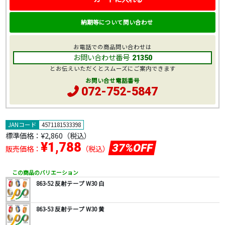
納期等について問い合わせ
お電話での商品問い合わせは
お問い合わせ番号
21350
とお伝えいただくとスムーズにご案内できます
お問い合せ電話番号
072-752-5847
JANコード
4571181533398
標準価格：
¥2,860
（税込）
¥1,788
37%OFF
販売価格：
（税込）
この商品のバリエーション
863-52 反射テープ W30 白
863-53 反射テープ W30 黄