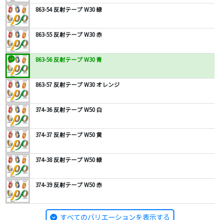
863-54 反射テープ W30 緑
863-55 反射テープ W30 赤
863-56 反射テープ W30 青
863-57 反射テープ W30 オレンジ
374-36 反射テープ W50 白
374-37 反射テープ W50 黄
374-38 反射テープ W50 緑
374-39 反射テープ W50 赤
すべてのバリエーションを表示する