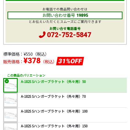
お電話での商品問い合わせは
お問い合わせ番号
19895
とお伝えいただくとスムーズにご案内できます
お問い合せ電話番号
072-752-5847
標準価格：
¥550
（税込）
¥378
31%OFF
販売価格：
（税込）
この商品のバリエーション
A-182S Sハンガーブラケット（外々用）50
A-182S Sハンガーブラケット（外々用）70
A-182S Sハンガーブラケット（外々用）100
A-182S Sハンガーブラケット（外々用）150