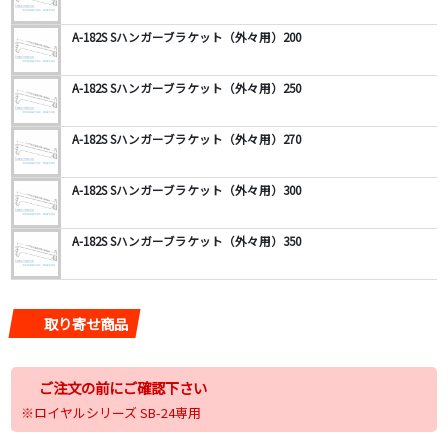
A-182S Sハンガーブラケット（外々用）200
A-182S Sハンガーブラケット（外々用）250
A-182S Sハンガーブラケット（外々用）270
A-182S Sハンガーブラケット（外々用）300
A-182S Sハンガーブラケット（外々用）350
取り寄せ商品
ご注文の前にご確認下さい
※ロイヤルシリーズ SB-24専用