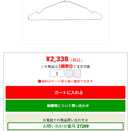
¥2,338
（税込）
1個単位
この商品は
で注文可能
送料はカート投入後に確認できます
カートに入れる
納期等について問い合わせ
お電話での商品問い合わせは
お問い合わせ番号
27209