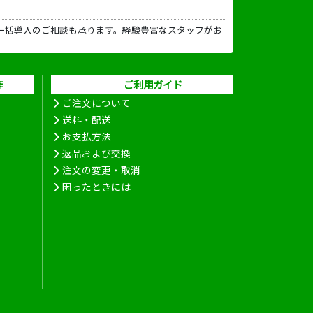
一括導入のご相談も承ります。経験豊富なスタッフがお
作
ご利用ガイド
ご注文について
送料・配送
お支払方法
返品および交換
注文の変更・取消
困ったときには