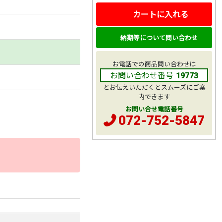
カートに入れる
納期等について問い合わせ
お電話での商品問い合わせは
お問い合わせ番号
19773
とお伝えいただくとスムーズにご案
内できます
お問い合せ電話番号
072-752-5847