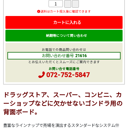
送料はカート投入後に確認できます
カートに入れる
納期等について問い合わせ
お電話での商品問い合わせは
お問い合わせ番号
21616
とお伝えいただくとスムーズにご案内できます
お問い合せ電話番号
072-752-5847
ドラッグストア、スーパー、コンビニ、カ
ーショップなどに欠かせないゴンドラ用の
背面ボード。
豊富なラインナップで売場を演出するスタンダードなシステム什