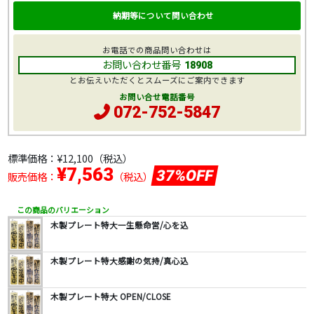
納期等について問い合わせ
お電話での商品問い合わせは
お問い合わせ番号
18908
とお伝えいただくとスムーズにご案内できます
お問い合せ電話番号
072-752-5847
標準価格：
¥12,100
（税込）
¥7,563
37%OFF
販売価格：
（税込）
この商品のバリエーション
木製プレート特大一生懸命営/心を込
木製プレート特大感謝の気持/真心込
木製プレート特大 OPEN/CLOSE