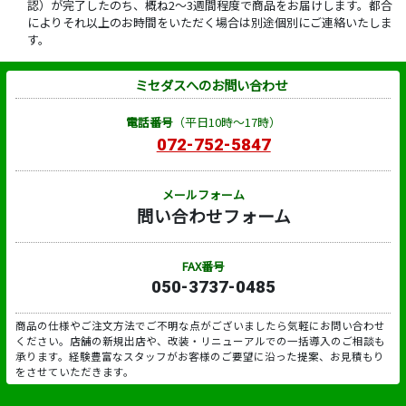
認）が完了したのち、概ね2～3週間程度で商品をお届けします。都合
によりそれ以上のお時間をいただく場合は別途個別にご連絡いたしま
す。
ミセダスへのお問い合わせ
電話番号
（平日10時～17時）
072-752-5847
メールフォーム
問い合わせフォーム
FAX番号
050-3737-0485
商品の仕様やご注文方法でご不明な点がございましたら気軽にお問い合わせ
ください。店舗の新規出店や、改装・リニューアルでの一括導入のご相談も
承ります。経験豊富なスタッフがお客様のご要望に沿った提案、お見積もり
をさせていただきます。