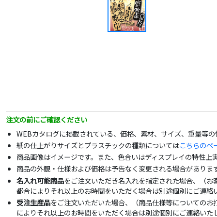
注文の前にご確認ください
WEBカタログに掲載されている、価格、素材、サイズ、重量等
紙の仕上がりサイズとプラスチックの種類については
こちらのペ
商品画像はイメージです。また、色合いはディスプレイの特性上
商品の外観・仕様および価格は予告なく変更される場合がありま
名入れ可能商品
をご注文いただき名入れを指定された場合、（お
都合によりそれ以上のお時間をいただく場合は別途個別にご連絡
受注生産品
をご注文いただいた場合、（商品仕様等についてのお
によりそれ以上のお時間をいただく場合は別途個別にご連絡いた