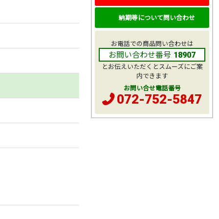
納期等について問い合わせ
お電話での商品問い合わせは
お問い合わせ番号
18907
とお伝えいただくとスムーズにご案
内できます
お問い合せ電話番号
072-752-5847