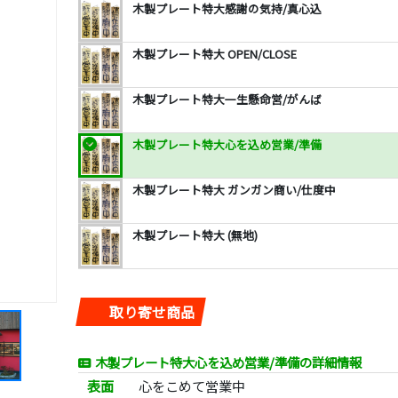
木製プレート特大感謝の気持/真心込
木製プレート特大 OPEN/CLOSE
木製プレート特大一生懸命営/がんば
木製プレート特大心を込め営業/準備
木製プレート特大 ガンガン商い/仕度中
木製プレート特大 (無地)
取り寄せ商品
木製プレート特大心を込め営業/準備の詳細情報
表面
心をこめて営業中