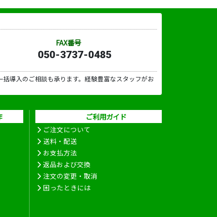
FAX番号
050-3737-0485
一括導入のご相談も承ります。経験豊富なスタッフがお
作
ご利用ガイド
ご注文について
送料・配送
お支払方法
返品および交換
注文の変更・取消
困ったときには