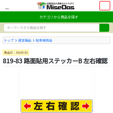
MENU
カテゴリから商品を探す
トップ
運営備品
駐車場用品
商品ID：54105-83
819-83 路面貼用ステッカーB 左右確認