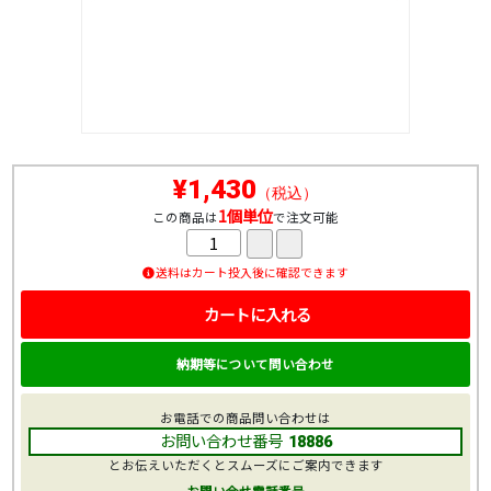
¥1,430
（税込）
1個単位
この商品は
で注文可能
送料はカート投入後に確認できます
カートに入れる
納期等について問い合わせ
お電話での商品問い合わせは
お問い合わせ番号
18886
とお伝えいただくとスムーズにご案内できます