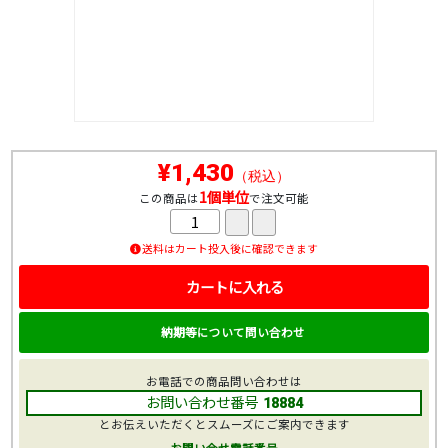
¥1,430
（税込）
1個単位
この商品は
で注文可能
送料はカート投入後に確認できます
カートに入れる
納期等について問い合わせ
お電話での商品問い合わせは
お問い合わせ番号
18884
とお伝えいただくとスムーズにご案内できます