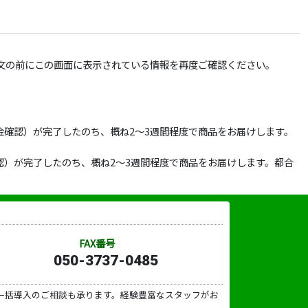
文の前にこの画面に表示されている情報を再度ご確認ください。
確認）が完了したのち、概ね2～3週間程度で商品をお届けします。
）が完了したのち、概ね2～3週間程度で商品をお届けします。都合
FAX番号
050-3737-0485
一括導入のご相談も承ります。経験豊富なスタッフがお