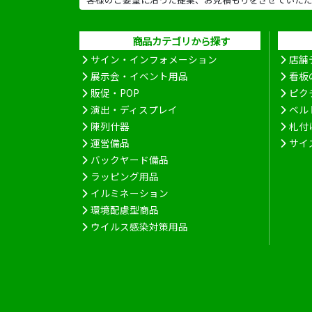
商品カテゴリから探す
サイン・インフォメーション
店舗
展示会・イベント用品
看板
販促・POP
ピク
演出・ディスプレイ
ベル
陳列什器
札付
運営備品
サイ
バックヤード備品
ラッピング用品
イルミネーション
環境配慮型商品
ウイルス感染対策用品