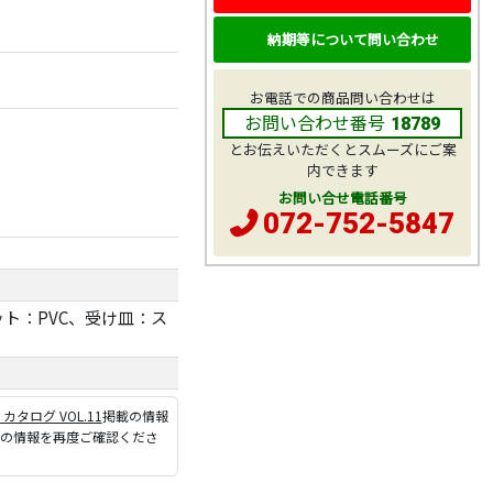
納期等について問い合わせ
お電話での商品問い合わせは
お問い合わせ番号
18789
とお伝えいただくとスムーズにご案
内できます
お問い合せ電話番号
072-752-5847
ト：PVC、受け皿：ス
P カタログ VOL.11
掲載の情報
ジの情報を再度ご確認くださ