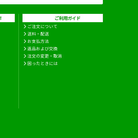
作
ご利用ガイド
ご注文について
送料・配送
お支払方法
返品および交換
注文の変更・取消
困ったときには