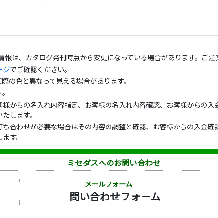
の情報は、カタログ発刊時点から変更になっている場合があります。ご注
ージ
でご確認ください。
実際の色と異なって見える場合があります。
す。
客様からの名入れ内容指定、お客様の名入れ内容確認、お客様からの入金
いたします。
打ち合わせが必要な場合はその内容の調整と確認、お客様からの入金確認
します。
ミセダスへのお問い合わせ
メールフォーム
問い合わせフォーム