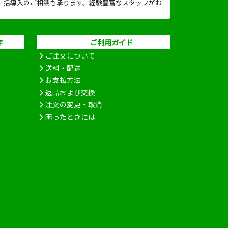
一括導入のご相談も承ります。経験豊富なスタッフがお
作
ご利用ガイド
ご注文について
送料・配送
お支払方法
返品および交換
注文の変更・取消
困ったときには