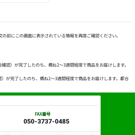
文の前にこの画面に表示されている情報を再度ご確認ください。
確認）が完了したのち、概ね2～3週間程度で商品をお届けします。
）が完了したのち、概ね2～3週間程度で商品をお届けします。都合
FAX番号
050-3737-0485