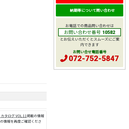
納期等について問い合わせ
お電話での商品問い合わせは
お問い合わせ番号
10582
とお伝えいただくとスムーズにご案
内できます
お問い合せ電話番号
072-752-5847
P カタログ VOL.11
掲載の情報
ジの情報を再度ご確認くださ