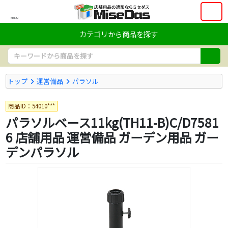
MENU
カテゴリから商品を探す
トップ
運営備品
パラソル
商品ID：54010***
パラソルベース11kg(TH11-B)C/D7581
6 店舗用品 運営備品 ガーデン用品 ガー
デンパラソル