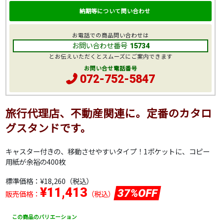
納期等について問い合わせ
お電話での商品問い合わせは
お問い合わせ番号
15734
とお伝えいただくとスムーズにご案内できます
お問い合せ電話番号
072-752-5847
旅行代理店、不動産関連に。定番のカタロ
グスタンドです。
キャスター付きの、移動させやすいタイプ！1ポケットに、コピー
用紙が余裕の400枚
標準価格：
¥18,260
（税込）
¥11,413
37%OFF
販売価格：
（税込）
この商品のバリエーション