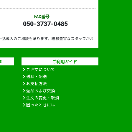
FAX番号
050-3737-0485
一括導入のご相談も承ります。経験豊富なスタッフがお
作
ご利用ガイド
ご注文について
送料・配送
お支払方法
返品および交換
注文の変更・取消
困ったときには