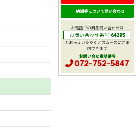
納期等について問い合わせ
お電話での商品問い合わせは
お問い合わせ番号
64295
とお伝えいただくとスムーズにご案
内できます
お問い合せ電話番号
072-752-5847