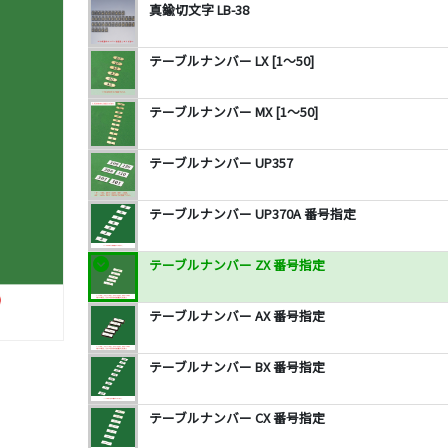
真鍮切文字 LB-38
テーブルナンバー LX [1～50]
テーブルナンバー MX [1～50]
テーブルナンバー UP357
テーブルナンバー UP370A 番号指定
テーブルナンバー ZX 番号指定
テーブルナンバー AX 番号指定
テーブルナンバー BX 番号指定
テーブルナンバー CX 番号指定