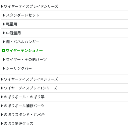
ワイヤーディスプレイ Pシリーズ
スタンダードセット
軽量用
中軽量用
棚・パネルハンガー
ワイヤーテンショナー
ワイヤー・その他パーツ
シーリングバー
ワイヤーディスプレイMシリーズ
ワイヤーディスプレイTシリーズ
のぼりポール・のぼり竿
のぼりポール補修パーツ
のぼりスタンド・注水台
のぼり関連グッズ