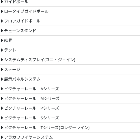
ガイドポール
ロータイプガイドポール
フロアガイドポール
チェーンスタンド
結界
テント
システムディスプレイ(ユニ・ジョイン)
ステージ
展示パネルシステム
ピクチャーレール Aシリーズ
ピクチャーレール Mシリーズ
ピクチャーレール Pシリーズ
ピクチャーレール Sシリーズ
ピクチャーレール Tシリーズ(コレダーライン)
アラカワワイヤーシステム