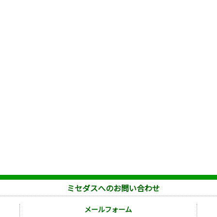
ミセダスへのお問い合わせ
メールフォーム