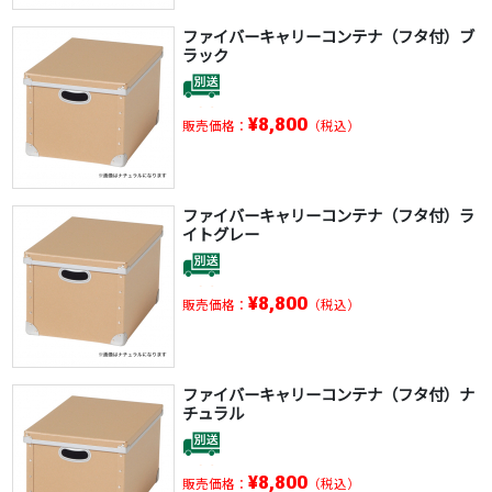
ファイバーキャリーコンテナ（フタ付）ブ
ラック
¥8,800
販売価格：
（税込）
ファイバーキャリーコンテナ（フタ付）ラ
イトグレー
¥8,800
販売価格：
（税込）
ファイバーキャリーコンテナ（フタ付）ナ
チュラル
¥8,800
販売価格：
（税込）