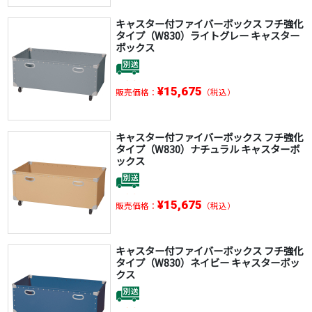
キャスター付ファイバーボックス フチ強化
タイプ（W830）ライトグレー キャスター
ボックス
¥15,675
販売価格：
（税込）
キャスター付ファイバーボックス フチ強化
タイプ（W830）ナチュラル キャスターボ
ックス
¥15,675
販売価格：
（税込）
キャスター付ファイバーボックス フチ強化
タイプ（W830）ネイビー キャスターボッ
クス