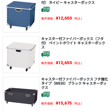
付） ネイビー キャスターボックス
¥12,650
販売価格：
（税込）
キャスター付ファイバーボックス（フタ
付） ペイントホワイト キャスターボック
ス
¥12,650
販売価格：
（税込）
キャスター付ファイバーボックス フチ強化
タイプ（W830）ブラック キャスターボッ
クス
¥15,675
販売価格：
（税込）