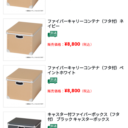
ファイバーキャリーコンテナ（フタ付）ネ
イビー
¥8,800
販売価格：
（税込）
ファイバーキャリーコンテナ（フタ付）ペ
イントホワイト
¥8,800
販売価格：
（税込）
キャスター付ファイバーボックス（フタ
付） ブラック キャスターボックス