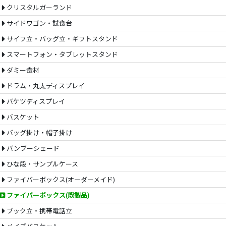
クリスタルガーランド
サイドワゴン・試食台
サイフ立・バッグ立・ギフトスタンド
スマートフォン・タブレットスタンド
ダミー食材
ドラム・丸太ディスプレイ
バケツディスプレイ
バスケット
バッグ掛け・帽子掛け
バンブーシェード
ひな段・サンプルケース
ファイバーボックス(オーダーメイド)
ファイバーボックス(既製品)
ブック立・携帯電話立