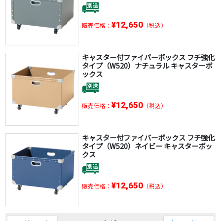
¥12,650
販売価格：
（税込）
キャスター付ファイバーボックス フチ強化
タイプ（W520）ナチュラル キャスターボ
ックス
¥12,650
販売価格：
（税込）
キャスター付ファイバーボックス フチ強化
タイプ（W520）ネイビー キャスターボッ
クス
¥12,650
販売価格：
（税込）