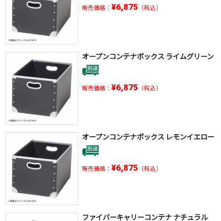
¥6,875
販売価格：
（税込）
オープンコンテナボックス ライムグリーン
¥6,875
販売価格：
（税込）
オープンコンテナボックス レモンイエロー
¥6,875
販売価格：
（税込）
ファイバーキャリーコンテナ ナチュラル