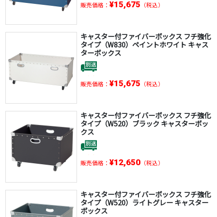
¥15,675
販売価格：
（税込）
キャスター付ファイバーボックス フチ強化
タイプ（W830）ペイントホワイト キャス
ターボックス
¥15,675
販売価格：
（税込）
キャスター付ファイバーボックス フチ強化
タイプ（W520）ブラック キャスターボッ
クス
¥12,650
販売価格：
（税込）
キャスター付ファイバーボックス フチ強化
タイプ（W520）ライトグレー キャスター
ボックス