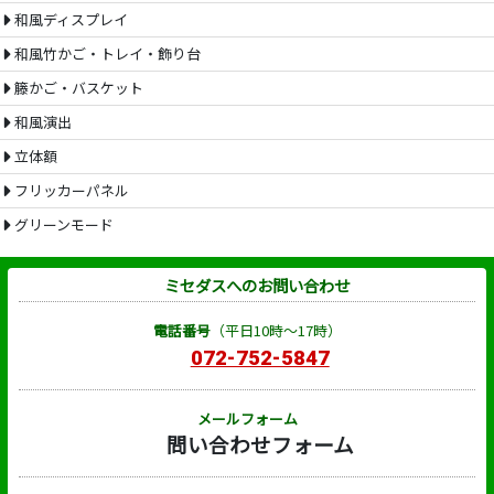
和風ディスプレイ
和風竹かご・トレイ・飾り台
籐かご・バスケット
和風演出
立体額
フリッカーパネル
グリーンモード
ミセダスへのお問い合わせ
電話番号
（平日10時～17時）
072-752-5847
メールフォーム
問い合わせフォーム