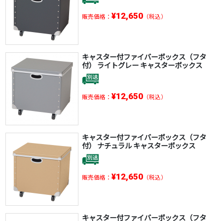
¥12,650
販売価格：
（税込）
キャスター付ファイバーボックス（フタ
付） ライトグレー キャスターボックス
¥12,650
販売価格：
（税込）
キャスター付ファイバーボックス（フタ
付） ナチュラル キャスターボックス
¥12,650
販売価格：
（税込）
キャスター付ファイバーボックス（フタ