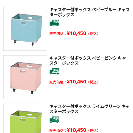
キャスター付ボックス ベビーブルー キャス
ターボックス
¥10,450
販売価格：
（税込）
キャスター付ボックス ベビーピンク キャ
スターボックス
¥10,450
販売価格：
（税込）
キャスター付ボックス ライムグリーン キャ
スターボックス
¥10,450
販売価格：
（税込）