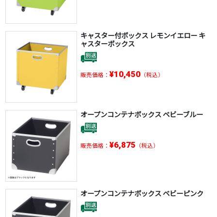
キャスター付ボックス レモンイエロー キ
ャスターボックス
¥10,450
販売価格：
（税込）
オープンコンテナボックス ベビーブルー
¥6,875
販売価格：
（税込）
オープンコンテナボックス ベビーピンク