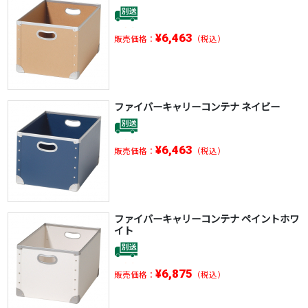
¥6,463
販売価格：
（税込）
ファイバーキャリーコンテナ ネイビー
¥6,463
販売価格：
（税込）
ファイバーキャリーコンテナ ペイントホワ
イト
¥6,875
販売価格：
（税込）