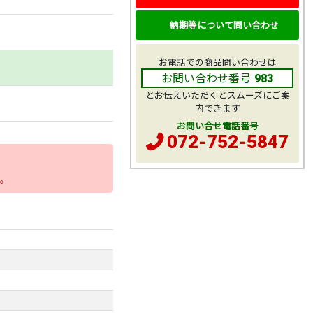
納期等について問い合わせ
お電話での商品問い合わせは
お問い合わせ番号
983
とお伝えいただくとスムーズにご案
内できます
お問い合せ電話番号
072-752-5847
。