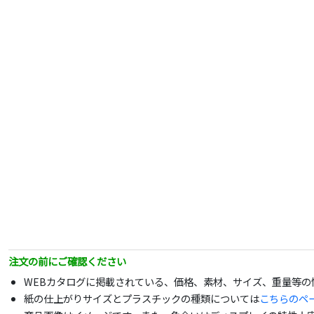
注文の前にご確認ください
WEBカタログに掲載されている、価格、素材、サイズ、重量等
紙の仕上がりサイズとプラスチックの種類については
こちらのペ