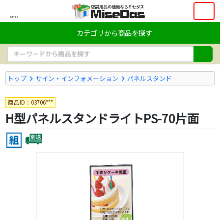
MENU
カテゴリから商品を探す
トップ
サイン・インフォメーション
パネルスタンド
商品ID：03706***
H型パネルスタンドライトPS-70片面