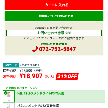
カートに入れる
納期等について問い合わせ
お電話での商品問い合わせは
お問い合わせ番号
956
とお伝えいただくとスムーズにご案内できます
お問い合せ電話番号
072-752-5847
JANコード
4904625350402
標準価格：
¥27,500
（税込）
¥18,907
31%OFF
販売価格：
（税込）
この商品のバリエーション
H型パネルスタンドライトPS-70片面
パネルスタンド PS-72(両面仕様)