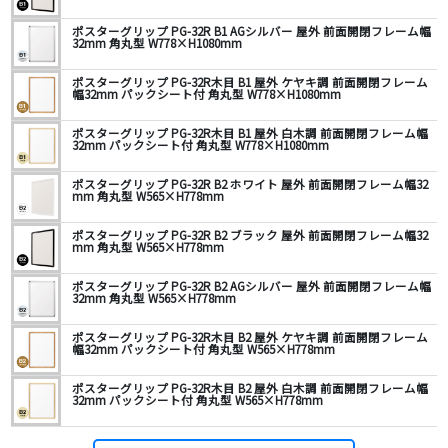
ポスターグリップ PG-32R B1 AGシルバー 屋外 前面開閉フレーム幅
32mm 角丸型 W778×H1080mm
ポスターグリップ PG-32R木目 B1 屋外 ケヤキ調 前面開閉フレーム
幅32mm パックシート付 角丸型 W778×H1080mm
ポスターグリップ PG-32R木目 B1 屋外 白木調 前面開閉フレーム幅
32mm パックシート付 角丸型 W778×H1080mm
ポスターグリップ PG-32R B2 ホワイト 屋外 前面開閉フレーム幅32
mm 角丸型 W565×H778mm
ポスターグリップ PG-32R B2 ブラック 屋外 前面開閉フレーム幅32
mm 角丸型 W565×H778mm
ポスターグリップ PG-32R B2 AGシルバー 屋外 前面開閉フレーム幅
32mm 角丸型 W565×H778mm
ポスターグリップ PG-32R木目 B2 屋外 ケヤキ調 前面開閉フレーム
幅32mm パックシート付 角丸型 W565×H778mm
ポスターグリップ PG-32R木目 B2 屋外 白木調 前面開閉フレーム幅
32mm パックシート付 角丸型 W565×H778mm