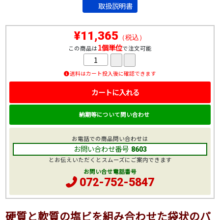
取扱説明書
¥11,365
（税込）
1個単位
この商品は
で注文可能
送料はカート投入後に確認できます
カートに入れる
納期等について問い合わせ
お電話での商品問い合わせは
お問い合わせ番号
8603
とお伝えいただくとスムーズにご案内できます
お問い合せ電話番号
072-752-5847
硬質と軟質の塩ビを組み合わせた袋状のパ