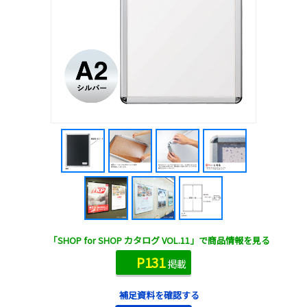
「SHOP for SHOP カタログ VOL.11」で商品情報を見る
P131
掲載
補足資料を確認する