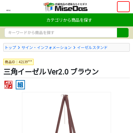
MENU
カテゴリから商品を探す
トップ
サイン・インフォメーション
イーゼルスタンド
商品ID：42139***
三角イーゼル Ver2.0 ブラウン