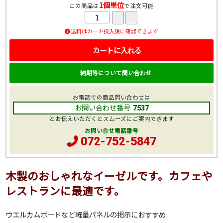
1個単位
この商品は
で注文可能
送料はカート投入後に確認できます
カートに入れる
納期等について問い合わせ
お電話での商品問い合わせは
お問い合わせ番号
7537
とお伝えいただくとスムーズにご案内できます
お問い合せ電話番号
072-752-5847
木製のおしゃれなイーゼルです。カフェや
レストランに最適です。
ウエルカムボードなど軽量パネルの掲示におすすめ