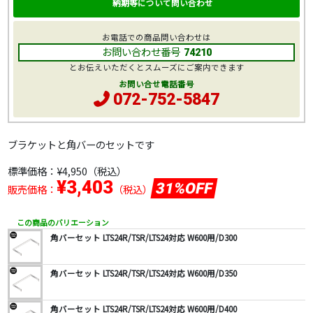
納期等について問い合わせ
お電話での商品問い合わせは
お問い合わせ番号
74210
とお伝えいただくとスムーズにご案内できます
お問い合せ電話番号
072-752-5847
ブラケットと角バーのセットです
標準価格：
¥4,950
（税込）
¥3,403
31%OFF
販売価格：
（税込）
この商品のバリエーション
角バーセット LTS24R/TSR/LTS24対応 W600用/D300
角バーセット LTS24R/TSR/LTS24対応 W600用/D350
角バーセット LTS24R/TSR/LTS24対応 W600用/D400