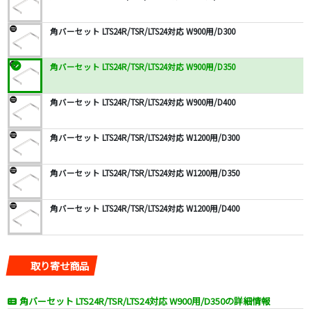
角バーセット LTS24R/TSR/LTS24対応 W900用/D300
角バーセット LTS24R/TSR/LTS24対応 W900用/D350
角バーセット LTS24R/TSR/LTS24対応 W900用/D400
角バーセット LTS24R/TSR/LTS24対応 W1200用/D300
角バーセット LTS24R/TSR/LTS24対応 W1200用/D350
角バーセット LTS24R/TSR/LTS24対応 W1200用/D400
取り寄せ商品
角バーセット LTS24R/TSR/LTS24対応 W900用/D350の詳細情報