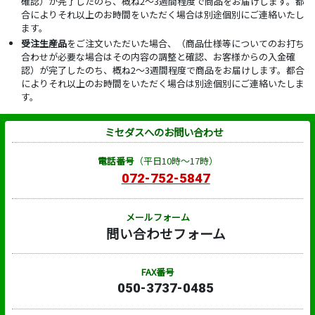
確認）が完了したのち、概ね2～3週間程度で商品をお届けします。都
合によりそれ以上のお時間をいただく場合は別途個別にご連絡いたし
ます。
受注生産品
をご注文いただいた場合、（商品仕様等についてのお打ち
合わせが必要な場合はその内容の調整と確認、お客様からの入金確
認）が完了したのち、概ね2～3週間程度で商品をお届けします。都合
によりそれ以上のお時間をいただく場合は別途個別にご連絡いたしま
す。
ミセダスへのお問い合わせ
電話番号
（平日10時～17時）
072-752-5847
メールフォーム
問い合わせフォーム
FAX番号
050-3737-0485