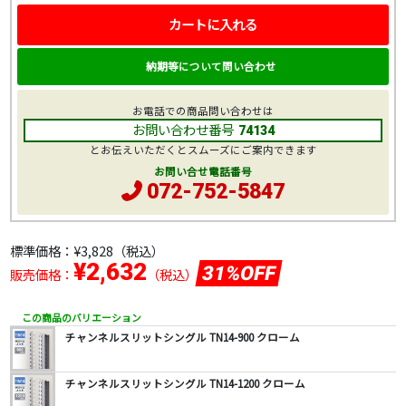
カートに入れる
納期等について問い合わせ
お電話での商品問い合わせは
お問い合わせ番号
74134
とお伝えいただくとスムーズにご案内できます
お問い合せ電話番号
072-752-5847
標準価格：
¥3,828
（税込）
¥2,632
31%OFF
販売価格：
（税込）
この商品のバリエーション
チャンネルスリットシングル TN14-900 クローム
チャンネルスリットシングル TN14-1200 クローム