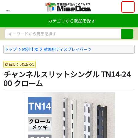
MENU
カテゴリから商品を探す
トップ
陳列什器
壁面用ディスプレイパーツ
商品ID：64527-5C
チャンネルスリットシングル TN14-24
00 クローム