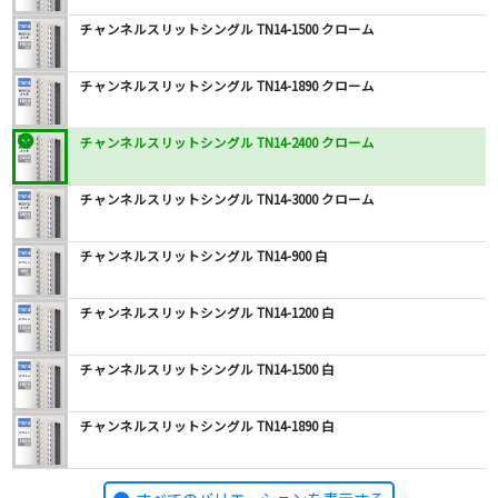
チャンネルスリットシングル TN14-1500 クローム
チャンネルスリットシングル TN14-1890 クローム
チャンネルスリットシングル TN14-2400 クローム
チャンネルスリットシングル TN14-3000 クローム
チャンネルスリットシングル TN14-900 白
チャンネルスリットシングル TN14-1200 白
チャンネルスリットシングル TN14-1500 白
チャンネルスリットシングル TN14-1890 白