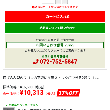
送料はカート投入後に確認できます
カートに入れる
納期等について問い合わせ
お電話での商品問い合わせは
お問い合わせ番号
73923
とお伝えいただくとスムーズにご案内できます
お問い合せ電話番号
072-752-5847
投げ込み型のワゴンの下段に在庫ストックができる2段ワゴン。
標準価格：
¥16,500
（税込）
¥10,313
37%OFF
販売価格：
（税込）
この商品のバリエーション