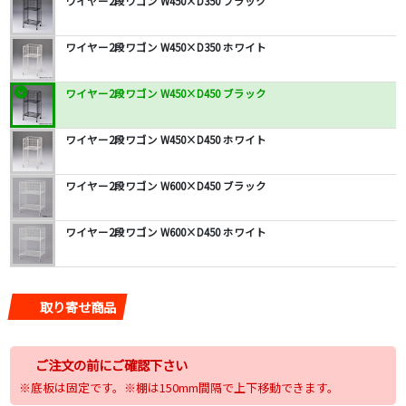
ワイヤー2段ワゴン W450×D350 ブラック
ワイヤー2段ワゴン W450×D350 ホワイト
ワイヤー2段ワゴン W450×D450 ブラック
ワイヤー2段ワゴン W450×D450 ホワイト
ワイヤー2段ワゴン W600×D450 ブラック
ワイヤー2段ワゴン W600×D450 ホワイト
取り寄せ商品
ご注文の前にご確認下さい
※底板は固定です。※棚は150mm間隔で上下移動できます。