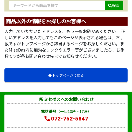
検索
商品以外の情報をお探しのお客様へ
入力していただいたアドレスを、もう一度お確かめください。 正
しいアドレスを入力してもこのページが表示される場合は、お手
数ですがトップページから該当するページをお探しください。ま
たMiseDas内に無効なリンクやエラー等がございましたら、お手
数ですが各お問い合わせ先までお知らせください。
トップページに戻る
ミセダスへのお問い合わせ
電話番号
（平日10時～17時）
072-752-5847