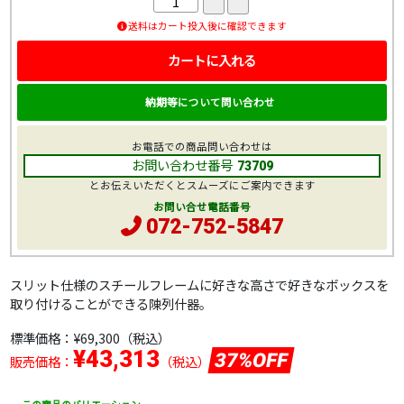
送料はカート投入後に確認できます
カートに入れる
納期等について問い合わせ
お電話での商品問い合わせは
お問い合わせ番号
73709
とお伝えいただくとスムーズにご案内できます
お問い合せ電話番号
072-752-5847
スリット仕様のスチールフレームに好きな高さで好きなボックスを
取り付けることができる陳列什器。
標準価格：
¥69,300
（税込）
¥43,313
37%OFF
販売価格：
（税込）