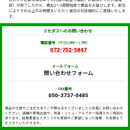
認）が完了したのち、概ね2～3週間程度で商品をお届けします。都合
によりそれ以上のお時間をいただく場合は別途個別にご連絡いたしま
す。
ミセダスへのお問い合わせ
電話番号
（平日10時～17時）
072-752-5847
メールフォーム
問い合わせフォーム
FAX番号
050-3737-0485
商品の仕様やご注文方法でご不明な点がございましたら気軽にお問い合わせ
ください。店舗の新規出店や、改装・リニューアルでの一括導入のご相談も
承ります。経験豊富なスタッフがお客様のご要望に沿った提案、お見積もり
をさせていただきます。