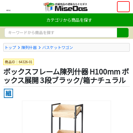
MENU
カテゴリから商品を探す
トップ
陳列什器
バスケットワゴン
商品ID：64326-01
ボックスフレーム陳列什器 H100mm ボ
ックス展開 3段ブラック/箱ナチュラル