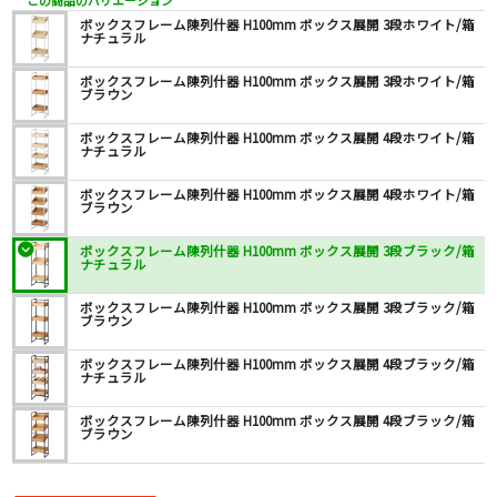
この商品のバリエーション
ボックスフレーム陳列什器 H100mm ボックス展開 3段ホワイト/箱
ナチュラル
ボックスフレーム陳列什器 H100mm ボックス展開 3段ホワイト/箱
ブラウン
ボックスフレーム陳列什器 H100mm ボックス展開 4段ホワイト/箱
ナチュラル
ボックスフレーム陳列什器 H100mm ボックス展開 4段ホワイト/箱
ブラウン
ボックスフレーム陳列什器 H100mm ボックス展開 3段ブラック/箱
ナチュラル
ボックスフレーム陳列什器 H100mm ボックス展開 3段ブラック/箱
ブラウン
ボックスフレーム陳列什器 H100mm ボックス展開 4段ブラック/箱
ナチュラル
ボックスフレーム陳列什器 H100mm ボックス展開 4段ブラック/箱
ブラウン