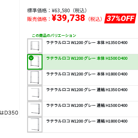
標準価格：
¥63,580
（税込）
¥39,738
37%OFF
販売価格：
（税込）
この商品のバリエーション
ラテラルロコ W1200 グレー 本体 H1350 D400
ラテラルロコ W1200 グレー 本体 H1500 D400
ラテラルロコ W1200 グレー 本体 H1800 D400
ラテラルロコ W1200 グレー 連結 H1350 D400
ラテラルロコ W1200 グレー 連結 H1500 D400
ラテラルロコ W1200 グレー 連結 H1800 D400