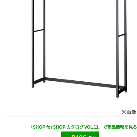
「SHOP for SHOP カタログ VOL.11」で商品情報を見る