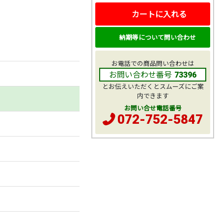
カートに入れる
納期等について問い合わせ
お電話での商品問い合わせは
お問い合わせ番号
73396
とお伝えいただくとスムーズにご案
内できます
お問い合せ電話番号
072-752-5847