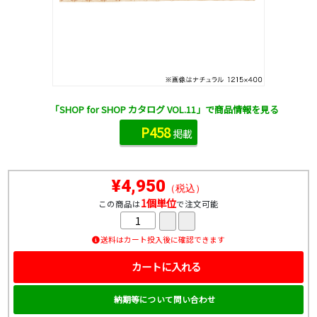
「SHOP for SHOP カタログ VOL.11」で商品情報を見る
P458
掲載
¥4,950
（税込）
1個単位
この商品は
で注文可能
送料はカート投入後に確認できます
カートに入れる
納期等について問い合わせ