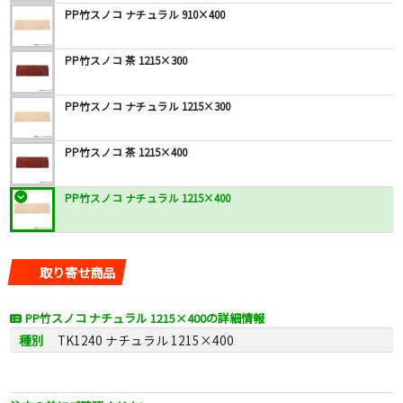
PP竹スノコ ナチュラル 910×400
PP竹スノコ 茶 1215×300
PP竹スノコ ナチュラル 1215×300
PP竹スノコ 茶 1215×400
PP竹スノコ ナチュラル 1215×400
取り寄せ商品
PP竹スノコ ナチュラル 1215×400の詳細情報
種別
TK1240 ナチュラル 1215×400