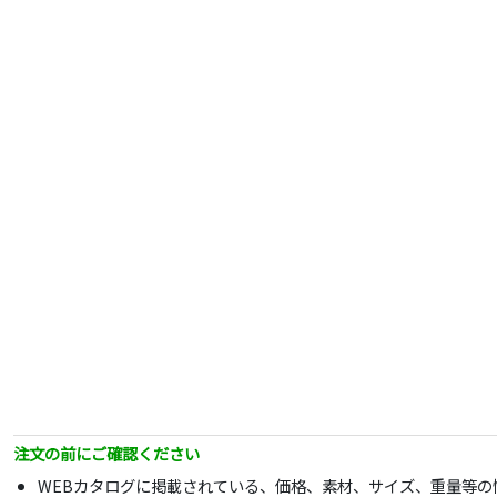
注文の前にご確認ください
WEBカタログに掲載されている、価格、素材、サイズ、重量等