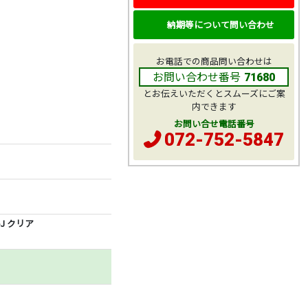
納期等について問い合わせ
お電話での商品問い合わせは
お問い合わせ番号
71680
とお伝えいただくとスムーズにご案
内できます
お問い合せ電話番号
072-752-5847
J クリア